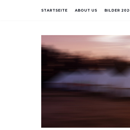
STARTSEITE
ABOUT US
BILDER 202