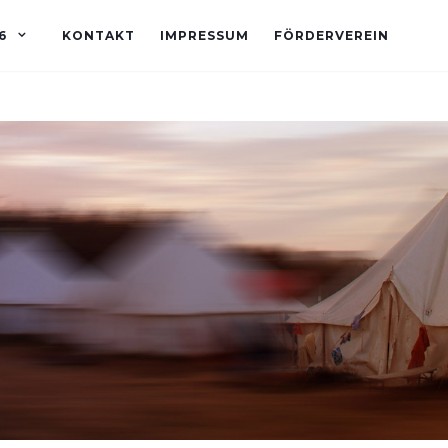
6
KONTAKT
IMPRESSUM
FÖRDERVEREIN