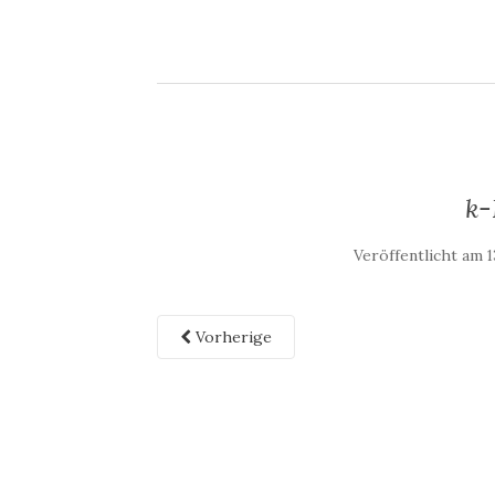
k
Veröffentlicht am
1
Vorherige