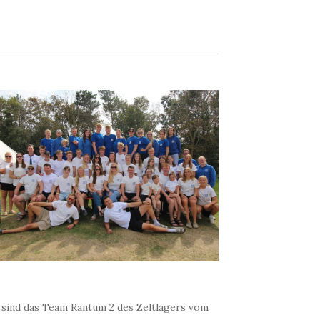
 sind das Team Rantum 2 des Zeltlagers vom