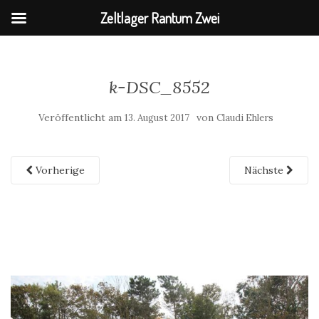
Zeltlager Rantum Zwei
k-DSC_8552
Veröffentlicht am
von
13. August 2017
Claudi Ehlers
Vorherige
Nächste