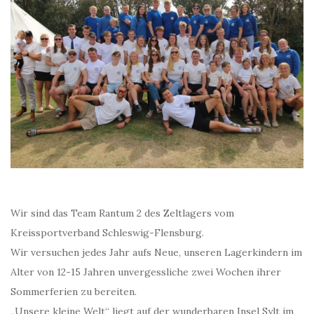
Wir sind das Team Rantum 2 des Zeltlagers vom
Kreissportverband Schleswig-Flensburg.
Wir versuchen jedes Jahr aufs Neue, unseren Lagerkindern im
Alter von 12-15 Jahren unvergessliche zwei Wochen ihrer
Sommerferien zu bereiten.
„Unsere kleine Welt“ liegt auf der wunderbaren Insel Sylt im