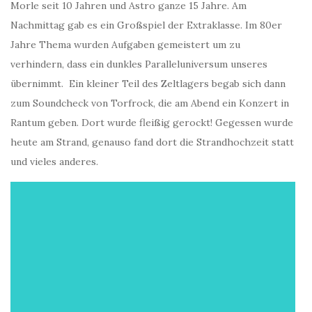
Morle seit 10 Jahren und Astro ganze 15 Jahre. Am
Nachmittag gab es ein Großspiel der Extraklasse. Im 80er
Jahre Thema wurden Aufgaben gemeistert um zu
verhindern, dass ein dunkles Paralleluniversum unseres
übernimmt. Ein kleiner Teil des Zeltlagers begab sich dann
zum Soundcheck von Torfrock, die am Abend ein Konzert in
Rantum geben. Dort wurde fleißig gerockt! Gegessen wurde
heute am Strand, genauso fand dort die Strandhochzeit statt
und vieles anderes.