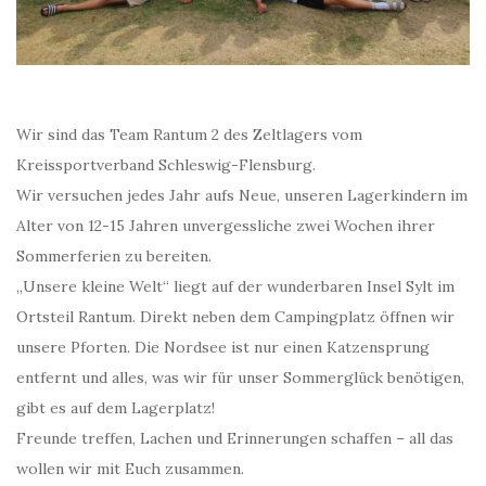
Wir sind das Team Rantum 2 des Zeltlagers vom
Kreissportverband Schleswig-Flensburg.
Wir versuchen jedes Jahr aufs Neue, unseren Lagerkindern im
Alter von 12-15 Jahren unvergessliche zwei Wochen ihrer
Sommerferien zu bereiten.
„Unsere kleine Welt“ liegt auf der wunderbaren Insel Sylt im
Ortsteil Rantum. Direkt neben dem Campingplatz öffnen wir
unsere Pforten. Die Nordsee ist nur einen Katzensprung
entfernt und alles, was wir für unser Sommerglück benötigen,
gibt es auf dem Lagerplatz!
Freunde treffen, Lachen und Erinnerungen schaffen – all das
wollen wir mit Euch zusammen.