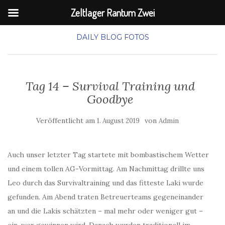
Zeltlager Rantum Zwei
DAILY BLOG
FOTOS
Tag 14 – Survival Training und
Goodbye
Veröffentlicht am
von
1. August 2019
Admin
Auch unser letzter Tag startete mit bombastischem Wetter
und einem tollen AG-Vormittag. Am Nachmittag drillte uns
Leo durch das Survivaltraining und das fitteste Laki wurde
gefunden. Am Abend traten Betreuerteams gegeneinander
an und die Lakis schätzten – mal mehr oder weniger gut –