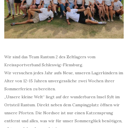
Wir sind das Team Rantum 2 des Zeltlagers vom
Kreissportverband Schleswig-Flensburg.
Wir versuchen jedes Jahr aufs Neue, unseren Lagerkindern im
Alter von 12-15 Jahren unvergessliche zwei Wochen ihrer
Sommerferien zu bereiten.
„Unsere kleine Welt“ liegt auf der wunderbaren Insel Sylt im
Ortsteil Rantum. Direkt neben dem Campingplatz öffnen wir
unsere Pforten. Die Nordsee ist nur einen Katzensprung
entfernt und alles, was wir für unser Sommerglück benötigen,