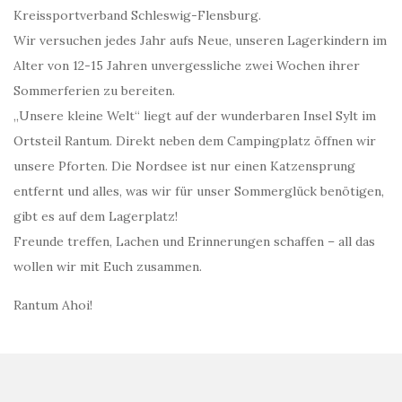
Kreissportverband Schleswig-Flensburg.
Wir versuchen jedes Jahr aufs Neue, unseren Lagerkindern im
Alter von 12-15 Jahren unvergessliche zwei Wochen ihrer
Sommerferien zu bereiten.
„Unsere kleine Welt“ liegt auf der wunderbaren Insel Sylt im
Ortsteil Rantum. Direkt neben dem Campingplatz öffnen wir
unsere Pforten. Die Nordsee ist nur einen Katzensprung
entfernt und alles, was wir für unser Sommerglück benötigen,
gibt es auf dem Lagerplatz!
Freunde treffen, Lachen und Erinnerungen schaffen – all das
wollen wir mit Euch zusammen.
Rantum Ahoi!