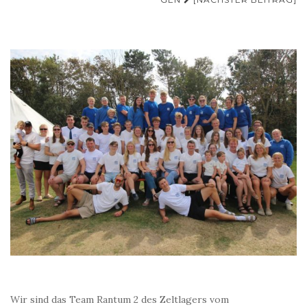
Wir sind das Team Rantum 2 des Zeltlagers vom