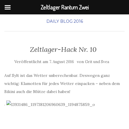
Zeltlager Rantum Zwei
DAILY BLOG 2016
Zeltlager-Hack Nr. 10
Veröffentlicht am
von
7. August 2016
Grit und Svea
Auf Sylt ist das Wetter unberechenbar. Deswegen ganz
wichtig: Klamotten für jedes Wetter einpacken – neben dem
Bikini auch die Mütze dabei haben!
.