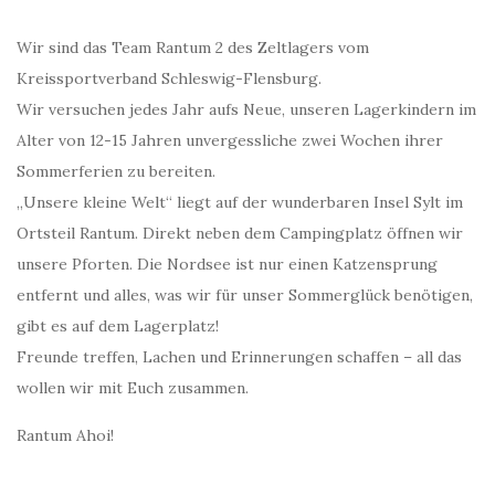
Wir sind das Team Rantum 2 des Zeltlagers vom
Kreissportverband Schleswig-Flensburg.
Wir versuchen jedes Jahr aufs Neue, unseren Lagerkindern im
Alter von 12-15 Jahren unvergessliche zwei Wochen ihrer
Sommerferien zu bereiten.
„Unsere kleine Welt“ liegt auf der wunderbaren Insel Sylt im
Ortsteil Rantum. Direkt neben dem Campingplatz öffnen wir
unsere Pforten. Die Nordsee ist nur einen Katzensprung
entfernt und alles, was wir für unser Sommerglück benötigen,
gibt es auf dem Lagerplatz!
Freunde treffen, Lachen und Erinnerungen schaffen – all das
wollen wir mit Euch zusammen.
Rantum Ahoi!