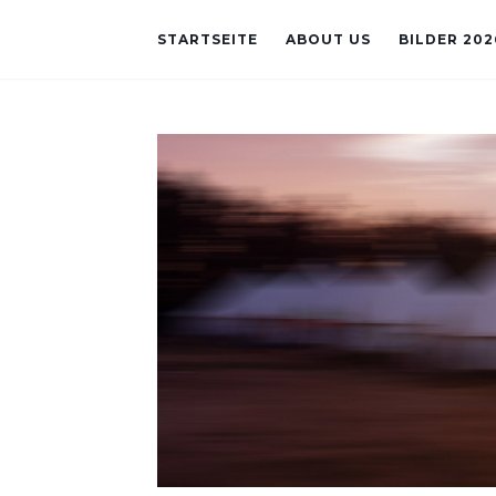
STARTSEITE
ABOUT US
BILDER 202