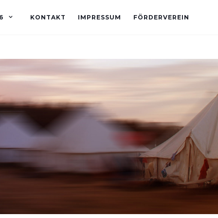
6
KONTAKT
IMPRESSUM
FÖRDERVEREIN