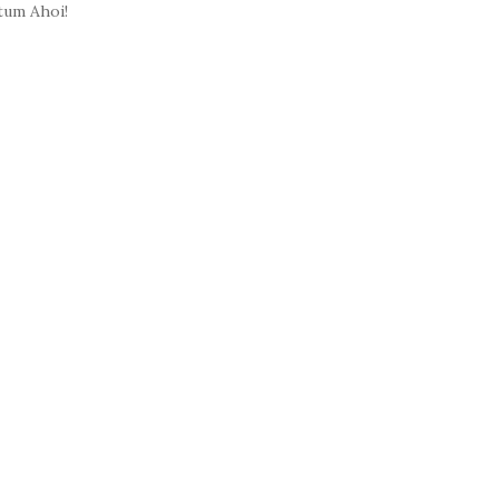
tum Ahoi!