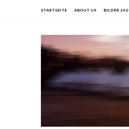
STARTSEITE
ABOUT US
BILDER 202