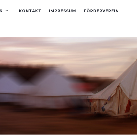
6
KONTAKT
IMPRESSUM
FÖRDERVEREIN